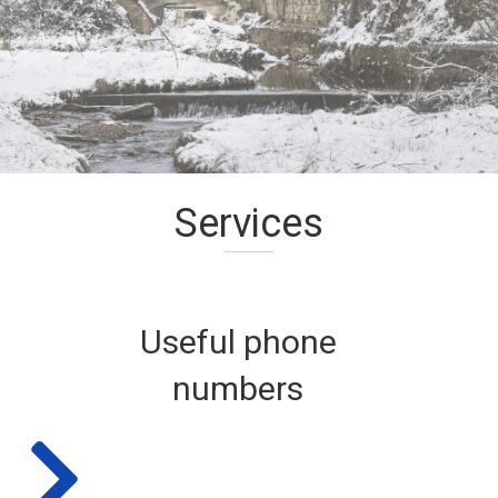
Services
Useful phone
numbers