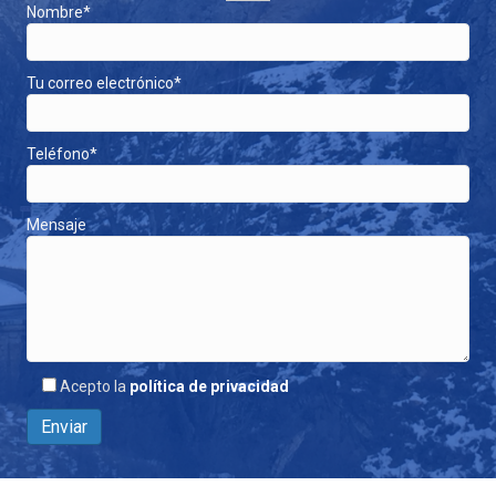
Nombre*
Tu correo electrónico*
Teléfono*
Mensaje
Acepto la
política de privacidad