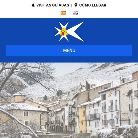
VISITAS GUIADAS
|
CÓMO LLEGAR
MENU