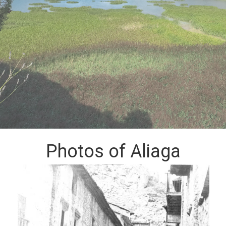
Photos of Aliaga