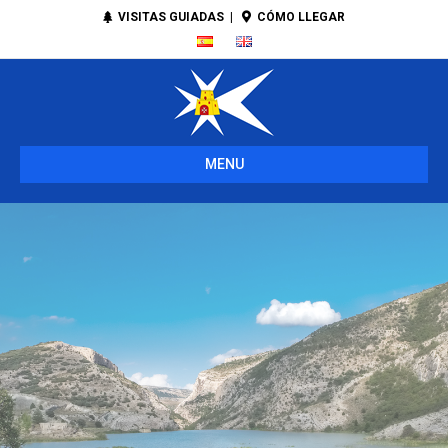
VISITAS GUIADAS
|
CÓMO LLEGAR
MENU