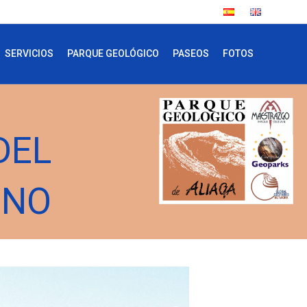
SERVICIOS
PARQUE GEOLÓGICO
PASEOS
FOTOS
DEL
ENO