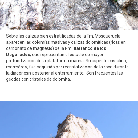
Sobre las calizas bien estratificadas de la Fm. Mosqueruela
aparecen las dolomías masivas y calizas dolomíticas (ricas en
carbonato de magnesio) de la
Fm. Barranco de los
Degollados
, que representan el estadio de mayor
profundización de la plataforma marina. Su aspecto cristalino,
marmóreo, fue adquirido por recristalización de la roca durante
la diagénesis posterior al enterramiento. Son frecuentes las
geodas con cristales de dolomita.