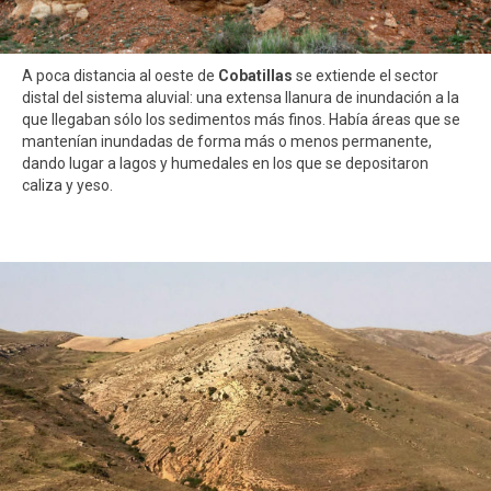
A poca distancia al oeste de
Cobatillas
se extiende el sector
distal del sistema aluvial: una extensa llanura de inundación a la
que llegaban sólo los sedimentos más finos. Había áreas que se
mantenían inundadas de forma más o menos permanente,
dando lugar a lagos y humedales en los que se depositaron
caliza y yeso.