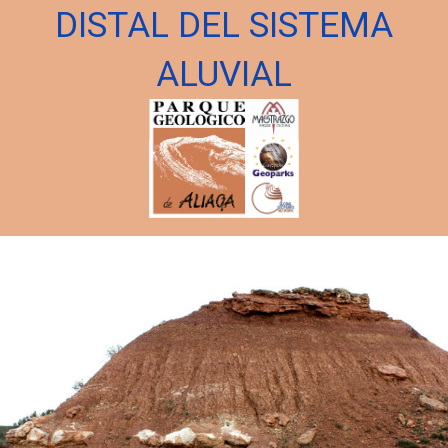
DISTAL DEL SISTEMA
ALUVIAL