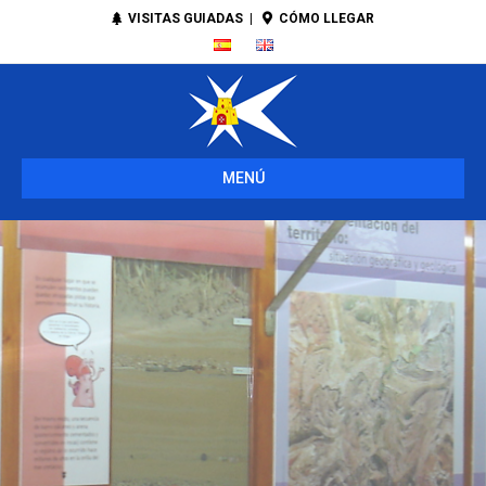
VISITAS GUIADAS
|
CÓMO LLEGAR
MENÚ