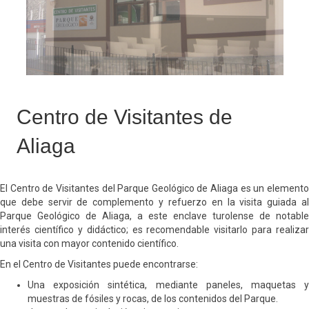
Centro de Visitantes de
Aliaga
El Centro de Visitantes del Parque Geológico de Aliaga es un elemento
que debe servir de complemento y refuerzo en la visita guiada al
Parque Geológico de Aliaga, a este enclave turolense de notable
interés científico y didáctico; es recomendable visitarlo para realizar
una visita con mayor contenido científico.
En el Centro de Visitantes puede encontrarse:
Una exposición sintética, mediante paneles, maquetas y
muestras de fósiles y rocas, de los contenidos del Parque.