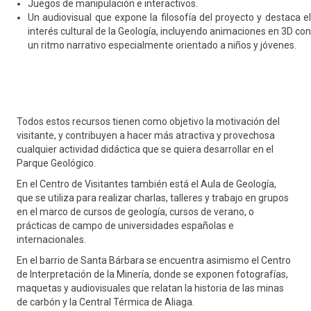
Juegos de manipulación e interactivos.
Un audiovisual que expone la filosofía del proyecto y destaca el
interés cultural de la Geología, incluyendo animaciones en 3D con
un ritmo narrativo especialmente orientado a niños y jóvenes.
Todos estos recursos tienen como objetivo la motivación del
visitante, y contribuyen a hacer más atractiva y provechosa
cualquier actividad didáctica que se quiera desarrollar en el
Parque Geológico.
En el Centro de Visitantes también está el Aula de Geología,
que se utiliza para realizar charlas, talleres y trabajo en grupos
en el marco de cursos de geología, cursos de verano, o
prácticas de campo de universidades españolas e
internacionales.
En el barrio de Santa Bárbara se encuentra asimismo el Centro
de Interpretación de la Minería, donde se exponen fotografías,
maquetas y audiovisuales que relatan la historia de las minas
de carbón y la Central Térmica de Aliaga.