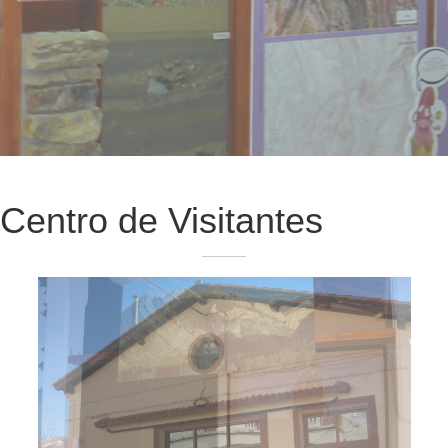
Centro de Visitantes