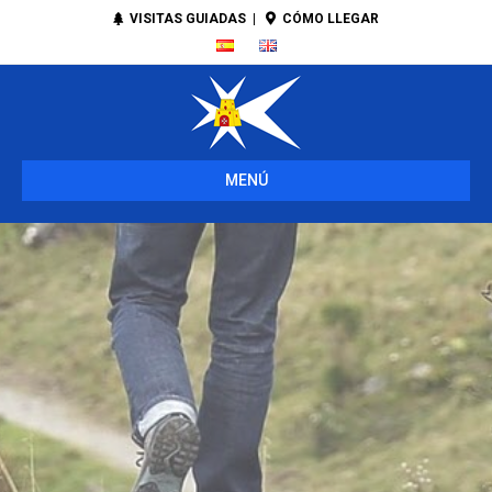
VISITAS GUIADAS
|
CÓMO LLEGAR
MENÚ