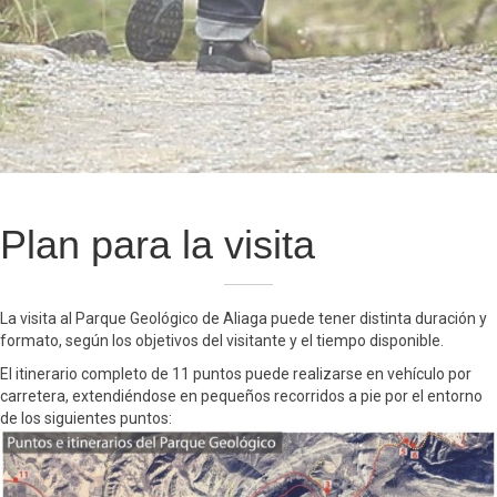
Plan para la visita
La visita al Parque Geológico de Aliaga puede tener distinta duración y
formato, según los objetivos del visitante y el tiempo disponible.
El itinerario completo de 11 puntos puede realizarse en vehículo por
carretera, extendiéndose en pequeños recorridos a pie por el entorno
de los siguientes puntos: