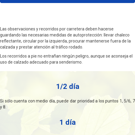
Las observaciones y recorridos por carretera deben hacerse
guardando las necesarias medidas de autoprotección: llevar chaleco
reflectante, circular por la izquierda, procurar mantenerse fuera de la
calzada y prestar atención al tráfico rodado.
Los recorridos a pie no entrañan ningún peligro, aunque se aconseja el
uso de calzado adecuado para senderismo.
1/2 día
Si sólo cuenta con medio día, puede dar prioridad a los puntos 1, 5/6, 7
y 8.
1 día