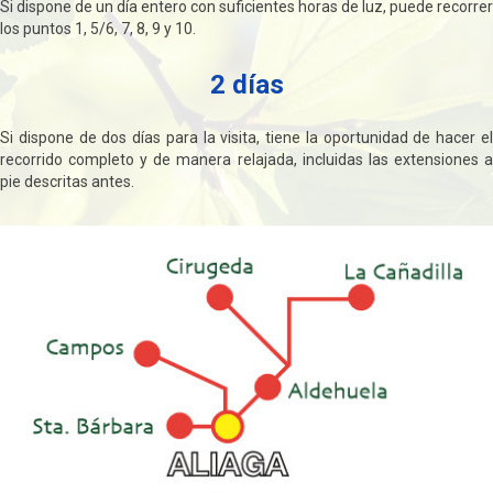
Si dispone de un día entero con suficientes horas de luz, puede recorrer
los puntos 1, 5/6, 7, 8, 9 y 10.
2 días
Si dispone de dos días para la visita, tiene la oportunidad de hacer el
recorrido completo y de manera relajada, incluidas las extensiones a
pie descritas antes.