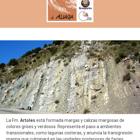
La Fm.
Artoles
está formada margas y calizas margosas de
colores grises y verdosos. Representa el paso a ambientes
transicionales, como lagunas costeras, y anuncia la transgresión
marina que culminará en las unidades posteriores de facies