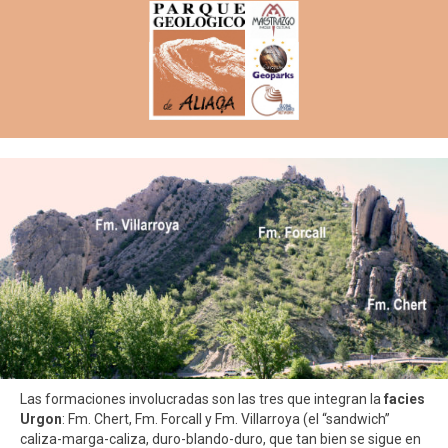
Las formaciones involucradas son las tres que integran la
facies
Urgon
: Fm. Chert, Fm. Forcall y Fm. Villarroya (el “sandwich”
caliza-marga-caliza, duro-blando-duro, que tan bien se sigue en