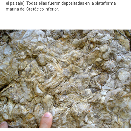
el paisaje). Todas ellas fueron depositadas en la plataforma
marina del Cretácico inferior.