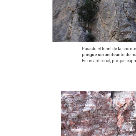
Pasado el túnel de la carrete
pliegue serpenteante de 
Es un anticlinal, porque ca