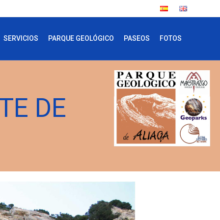
SERVICIOS
PARQUE GEOLÓGICO
PASEOS
FOTOS
TE DE