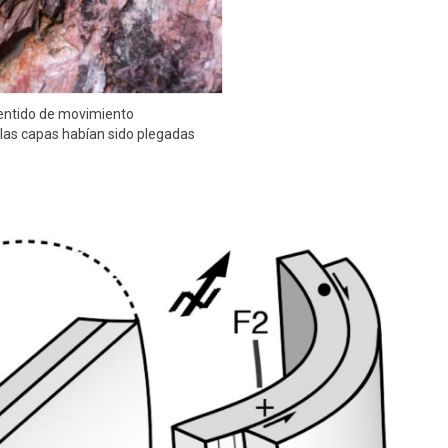
 sentido de movimiento
 las capas habían sido plegadas